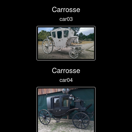
Carrosse
car03
Carrosse
car04