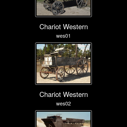
Chariot Western
wes01
Chariot Western
wes02