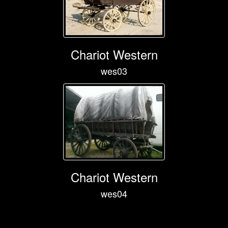
Chariot Western
wes03
Chariot Western
wes04