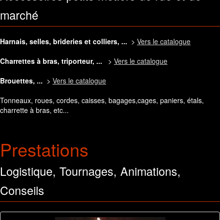
marché
Harnais, selles, brideries et colliers, ...
>
Vers le catalogue
Charrettes à bras, triporteur, ...
>
Vers le catalogue
Brouettes, ...
>
Vers le catalogue
Tonneaux, roues, cordes, caisses, bagages,cages, paniers, étals,
charrette à bras, etc...
Prestations
Logistique, Tournages, Animations,
Conseils