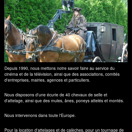
Depuis 1990, nous mettons notre savoir faire au service du
cinéma et de la télévision, ainsi que des associations, comités
d'entreprises, mairies, agences et particuliers.
Nous disposons d'une écurie de 40 chevaux de selle et
d'attelage, ainsi que des mules, ânes, poneys attelés et montés.
Nous intervenons dans toute l'Europe.
Pour la location d'attelages et de calèches, pour un tournage de