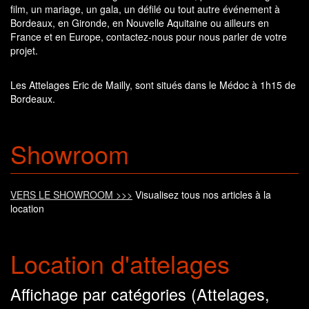
film, un mariage, un gala, un défilé ou tout autre événement à
Bordeaux, en Gironde, en Nouvelle Aquitaine ou ailleurs en
France et en Europe, contactez-nous pour nous parler de votre
projet.
Les Attelages Eric de Mailly, sont situés dans le Médoc à 1h15 de
Bordeaux.
Showroom
VERS LE SHOWROOM >>>
Visualisez tous nos articles à la
location
Location d'attelages
Affichage par catégories (Attelages,