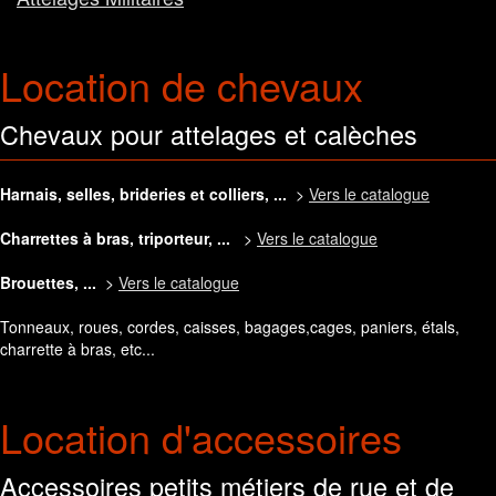
Location de chevaux
Chevaux pour attelages et calèches
Harnais, selles, brideries et colliers, ...
>
Vers le catalogue
Charrettes à bras, triporteur, ...
>
Vers le catalogue
Brouettes, ...
>
Vers le catalogue
Tonneaux, roues, cordes, caisses, bagages,cages, paniers, étals,
charrette à bras, etc...
Location d'accessoires
Accessoires petits métiers de rue et de