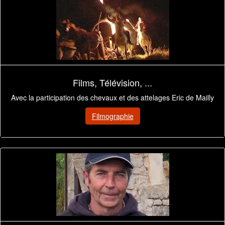
Films, Télévision, ...
Avec la participation des chevaux et des attelages Eric de Mailly
Filmographie